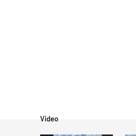
Video