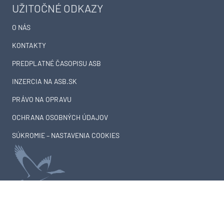
UŽITOČNÉ ODKAZY
O NÁS
KONTAKTY
PREDPLATNÉ ČASOPISU ASB
INZERCIA NA ASB.SK
PRÁVO NA OPRAVU
OCHRANA OSOBNÝCH ÚDAJOV
SÚKROMIE – NASTAVENIA COOKIES