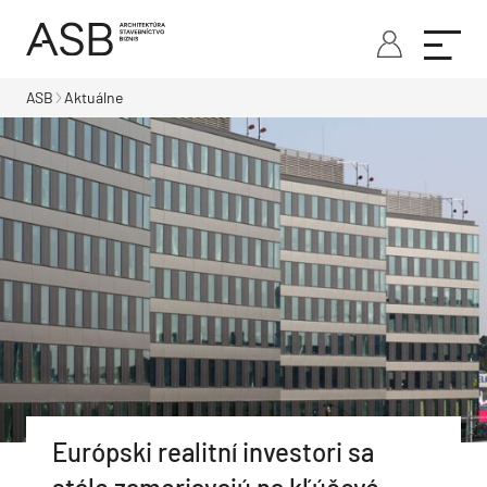
ASB
Aktuálne
Európski realitní investori sa