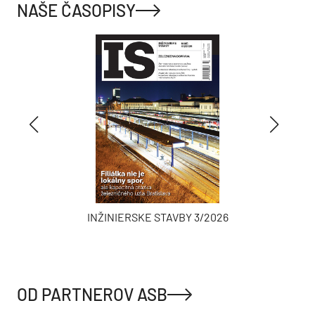
NAŠE ČASOPISY
INŽINIERSKE STAVBY 3/2026
OD PARTNEROV ASB