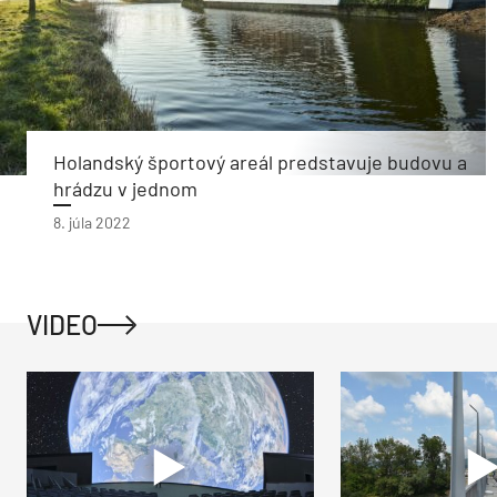
Holandský športový areál predstavuje budovu a
hrádzu v jednom
8. júla 2022
VIDEO