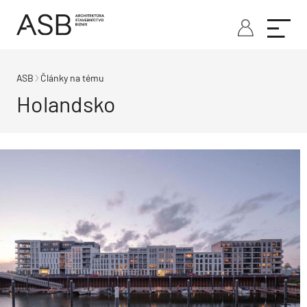
ASB
Články na tému
Holandsko