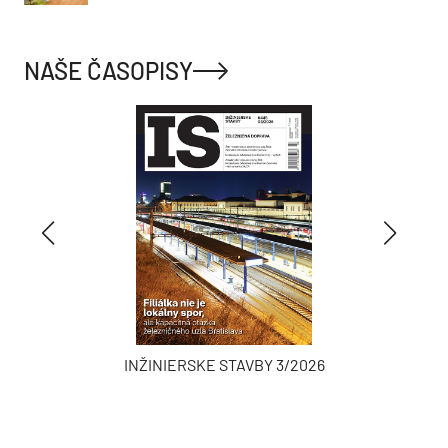
NAŠE ČASOPISY
INŽINIERSKE STAVBY 3/2026