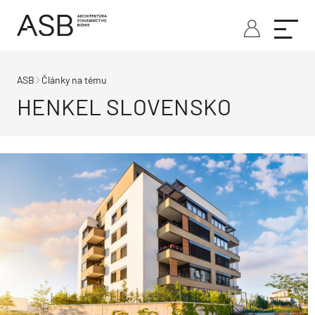
ASB
Články na tému
HENKEL SLOVENSKO