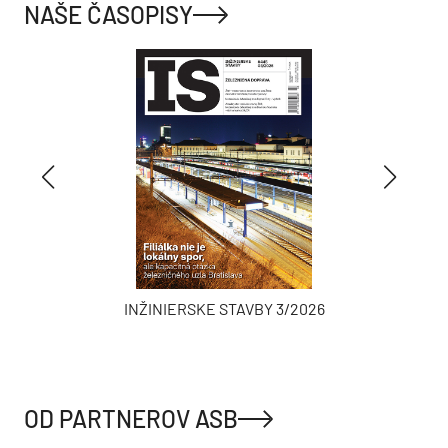
NAŠE ČASOPISY
INŽINIERSKE STAVBY 3/2026
OD PARTNEROV ASB