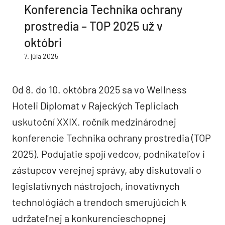
Konferencia Technika ochrany
prostredia – TOP 2025 už v
októbri
7. júla 2025
Od 8. do 10. októbra 2025 sa vo Wellness
Hoteli Diplomat v Rajeckých Tepliciach
uskutoční XXIX. ročník medzinárodnej
konferencie Technika ochrany prostredia (TOP
2025). Podujatie spojí vedcov, podnikateľov i
zástupcov verejnej správy, aby diskutovali o
legislatívnych nástrojoch, inovatívnych
technológiách a trendoch smerujúcich k
udržateľnej a konkurencieschopnej