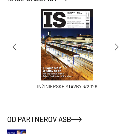
INŽINIERSKE STAVBY 3/2026
OD PARTNEROV ASB