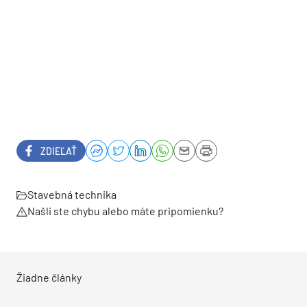
ZDIEĽAŤ
Stavebná technika
Našli ste chybu alebo máte pripomienku?
Žiadne články