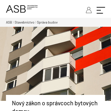
ASB
Stavebníctvo
Správa budov
Nový zákon o správcoch bytových