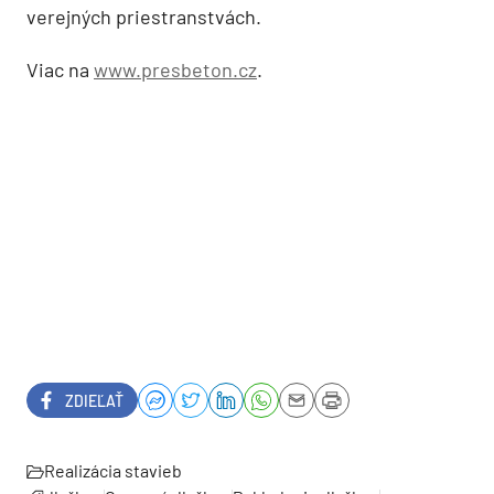
verejných priestranstvách.
Viac na
www.presbeton.cz
.
ZDIEĽAŤ
Realizácia stavieb