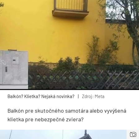
Balkón? Klietka? Nejaká novinka?
|
Zdroj: Meta
Balkón pre skutočného samotára alebo vyvýšená
klietka pre nebezpečné zviera?