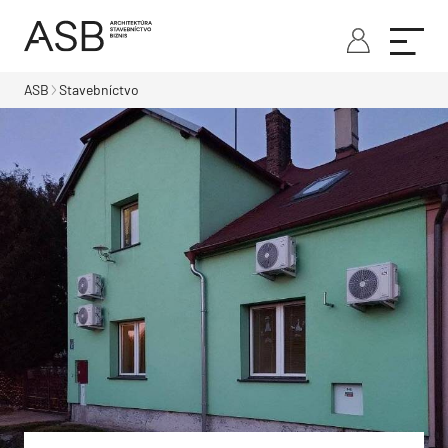
ASB
Stavebníctvo