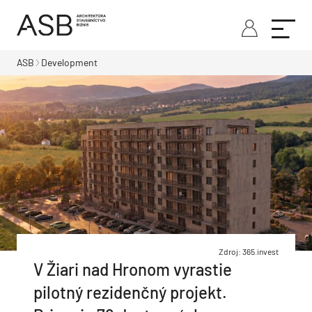
ASB
Development
Zdroj: 365.invest
V Žiari nad Hronom vyrastie
pilotný rezidenčný projekt.