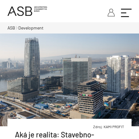
ASB
Development
Zdroj: KAMI PROFIT
Aká je realita: Stavebno-