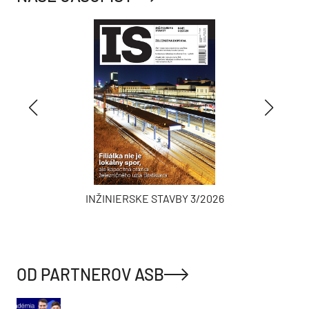
INŽINIERSKE STAVBY 3/2026
OD PARTNEROV ASB