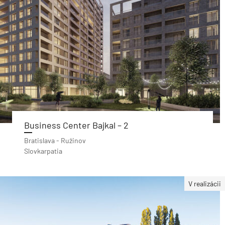
Business Center Bajkal – 2
Bratislava - Ružinov
Slovkarpatia
V realizácii