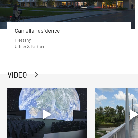
Camelia residence
Piešťany
Urban & Partner
VIDEO