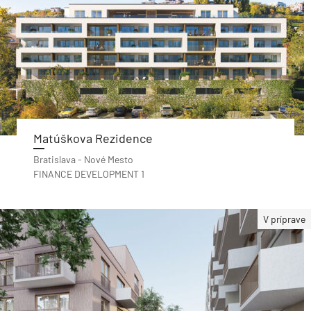
Matúškova Rezidence
Bratislava - Nové Mesto
FINANCE DEVELOPMENT 1
V príprave