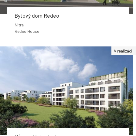
Bytový dom Redeo
Nitra
Redeo House
V realizácii