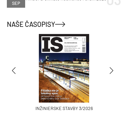
SEP
NAŠE ČASOPISY
INŽINIERSKE STAVBY 3/2026