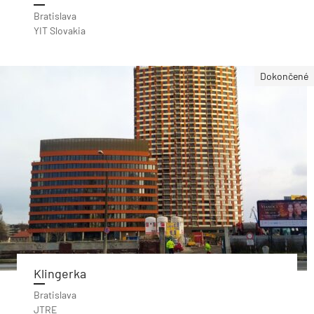
Bratislava
YIT Slovakia
Dokončené
Klingerka
Bratislava
JTRE