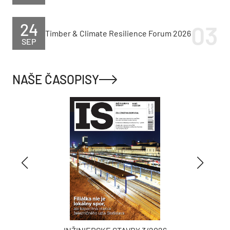
24
Timber & Climate Resilience Forum 2026
SEP
NAŠE ČASOPISY