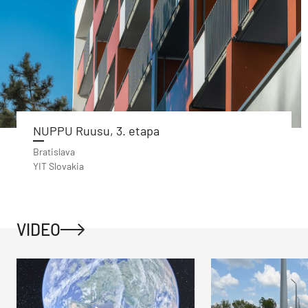
NUPPU Ruusu, 3. etapa
Bratislava
YIT Slovakia
VIDEO