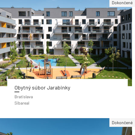
Dokončené
Obytný súbor Jarabinky
Bratislava
Sibareal
Dokončené