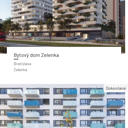
Bytový dom Zelenka
Bratislava
Zelenka
Dokončené