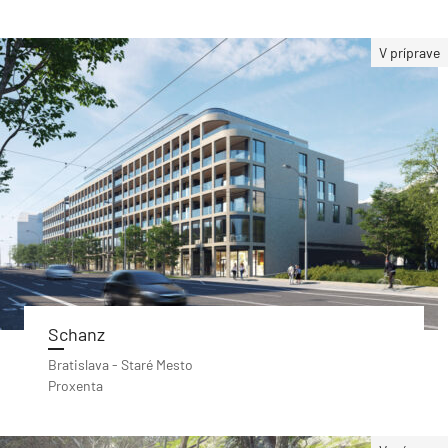
V príprave
Schanz
Bratislava - Staré Mesto
Proxenta