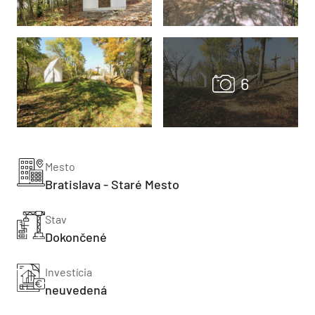
Mesto
Bratislava - Staré Mesto
Stav
Dokončené
Investícia
neuvedená