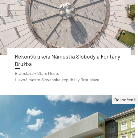
Rekonštrukcia Námestia Slobody a Fontány
Družba
Bratislava - Staré Mesto
Hlavné mesto Slovenskej republiky Bratislava
Dokončené