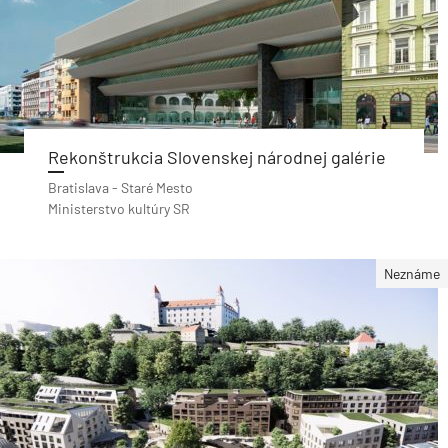
Rekonštrukcia Slovenskej národnej galérie
Bratislava - Staré Mesto
Ministerstvo kultúry SR
Neznáme