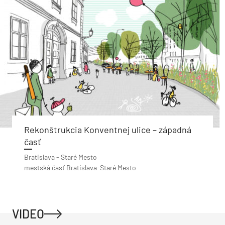
Rekonštrukcia Konventnej ulice – západná
časť
Bratislava - Staré Mesto
mestská časť Bratislava-Staré Mesto
VIDEO