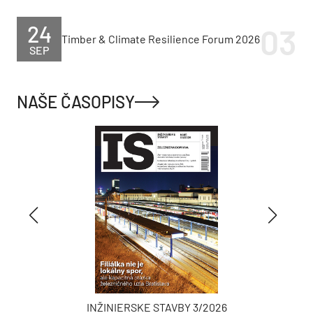
24
Timber & Climate Resilience Forum 2026
SEP
NAŠE ČASOPISY
INŽINIERSKE STAVBY 3/2026