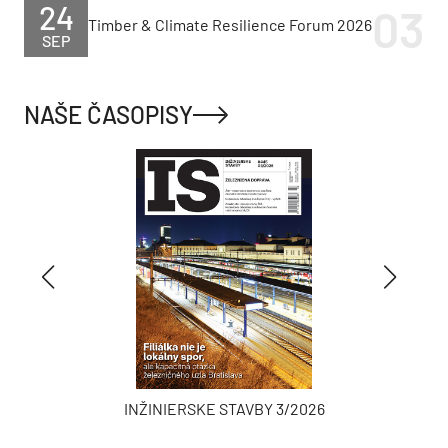
24
Timber & Climate Resilience Forum 2026
SEP
NAŠE ČASOPISY
INŽINIERSKE STAVBY 3/2026