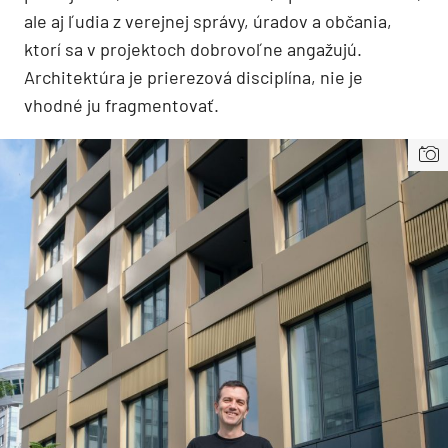
ale aj ľudia z verejnej správy, úradov a občania,
ktorí sa v projektoch dobrovoľne angažujú.
Architektúra je prierezová disciplína, nie je
vhodné ju fragmentovať.