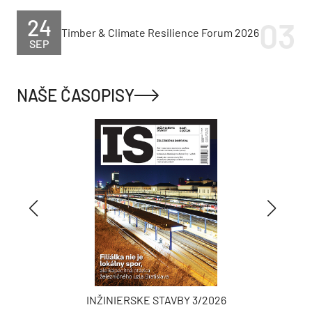
24
Timber & Climate Resilience Forum 2026
SEP
NAŠE ČASOPISY
INŽINIERSKE STAVBY 3/2026