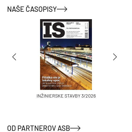
NAŠE ČASOPISY
INŽINIERSKE STAVBY 3/2026
OD PARTNEROV ASB