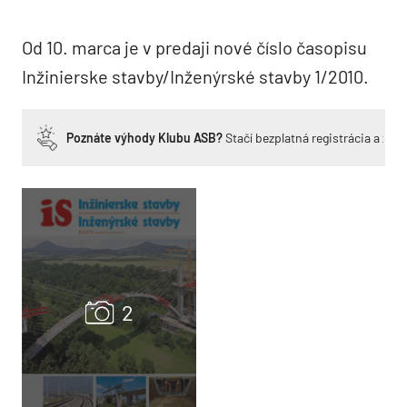
Od 10. marca je v predaji nové číslo časopisu
Inžinierske stavby/Inženýrské stavby 1/2010.
Poznáte výhody Klubu ASB?
Stačí bezplatná registrácia a zí