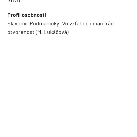
Profil osobnosti
Slavomír Podmanický: Vo vzťahoch mám rád
otvorenosť (M. Lukáčová)