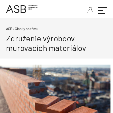
ASB
Články na tému
Združenie výrobcov
murovacích materiálov