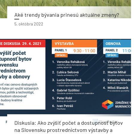
Aké trendy bývania prinesú aktuálne zmeny?
5. októbra 2022
Diskusia: Ako zvýšiť počet a dostupnosť bytov
na Slovensku prostredníctvom výstavby a