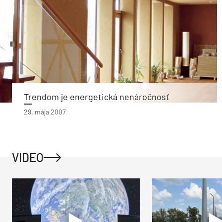
Trendom je energetická nenáročnosť
29. mája 2007
VIDEO