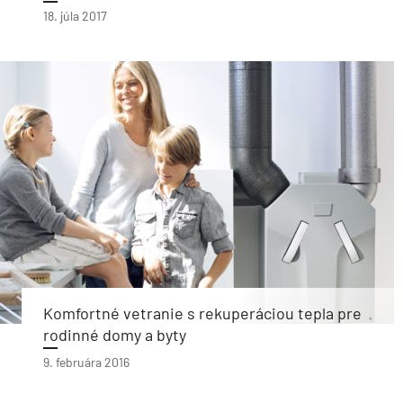
18. júla 2017
Komfortné vetranie s rekuperáciou tepla pre
rodinné domy a byty
9. februára 2016