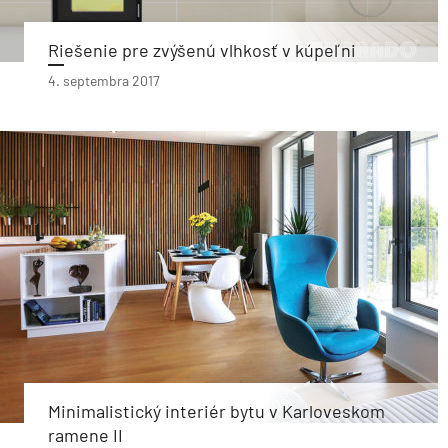
Riešenie pre zvýšenú vlhkosť v kúpeľni
4. septembra 2017
Minimalistický interiér bytu v Karloveskom
ramene II