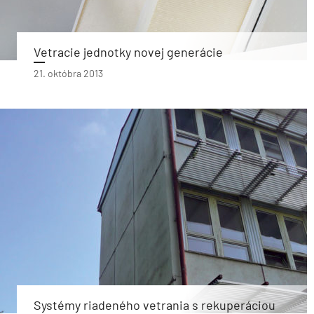
Vetracie jednotky novej generácie
21. októbra 2013
Systémy riadeného vetrania s rekuperáciou