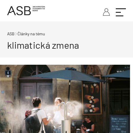
ASB
Články na tému
klimatická zmena