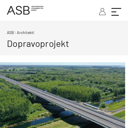
ASB
Architekti
Dopravoprojekt