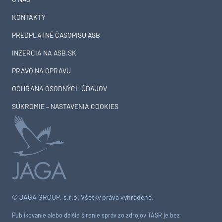
KONTAKTY
PREDPLATNÉ ČASOPISU ASB
INZERCIA NA ASB.SK
PRÁVO NA OPRAVU
OCHRANA OSOBNÝCH ÚDAJOV
SÚKROMIE – NASTAVENIA COOKIES
© JAGA GROUP, s.r.o. Všetky práva vyhradené.
Publikovanie alebo ďalšie šírenie správ zo zdrojov TASR je bez