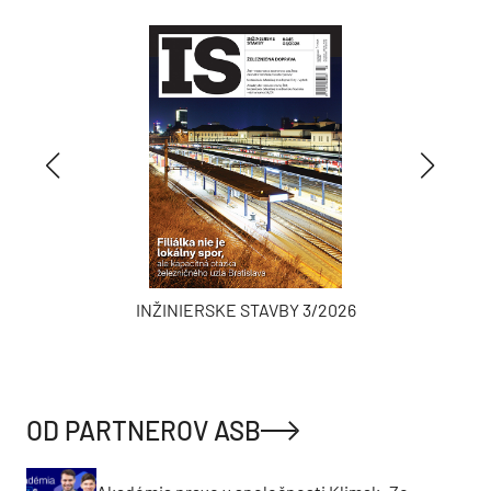
INŽINIERSKE STAVBY 3/2026
OD PARTNEROV ASB