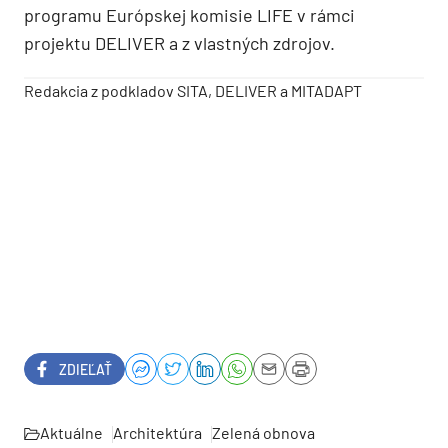
programu Európskej komisie LIFE v rámci
projektu DELIVER a z vlastných zdrojov.
Redakcia z podkladov SITA, DELIVER a MITADAPT
ZDIEĽAŤ
Aktuálne
Architektúra
Zelená obnova