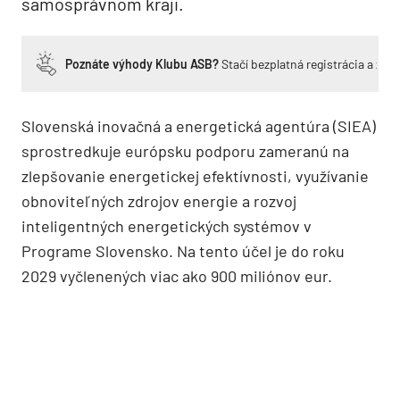
samosprávnom kraji.
Poznáte výhody Klubu ASB?
Stačí bezplatná registrácia a zí
Slovenská inovačná a energetická agentúra (SIEA)
sprostredkuje európsku podporu zameranú na
zlepšovanie energetickej efektívnosti, využívanie
obnoviteľných zdrojov energie a rozvoj
inteligentných energetických systémov v
Programe Slovensko. Na tento účel je do roku
2029 vyčlenených viac ako 900 miliónov eur.