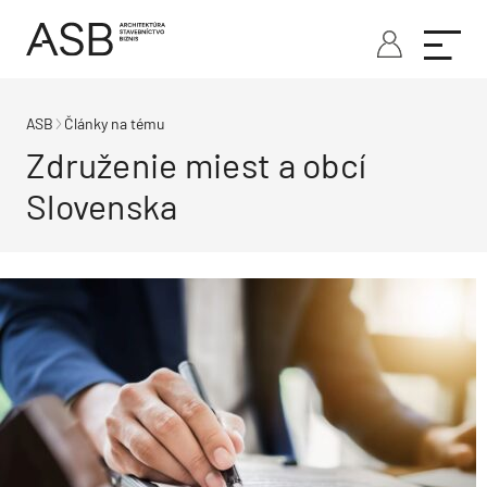
ASB
Články na tému
Združenie miest a obcí
Slovenska