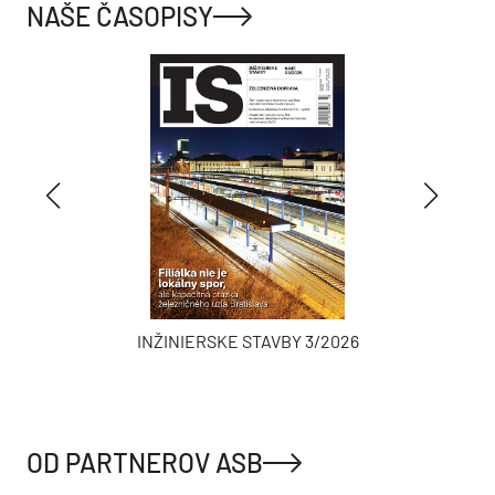
NAŠE ČASOPISY
INŽINIERSKE STAVBY 3/2026
OD PARTNEROV ASB