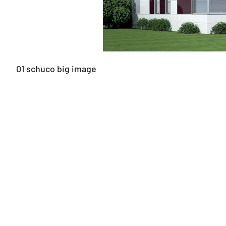
01 schuco big image