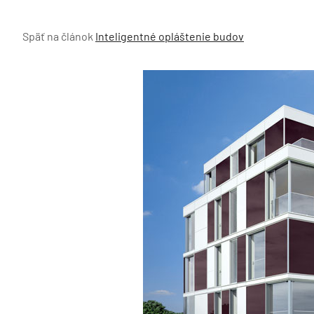
Späť na článok
Inteligentné opláštenie budov