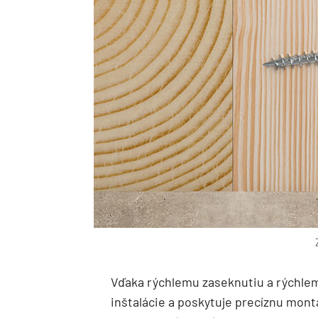
Vďaka rýchlemu zaseknutiu a rýchle
inštalácie a poskytuje precíznu mont