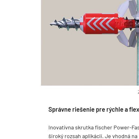
Správne riešenie pre rýchle a flex
Inovatívna skrutka fischer Power-Fa
široký rozsah aplikácií. Je vhodná 