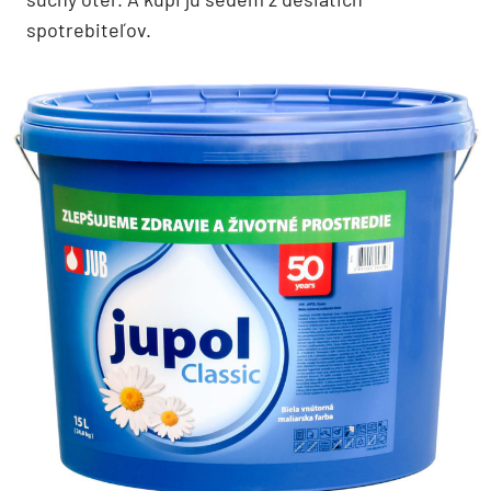
spotrebiteľov.