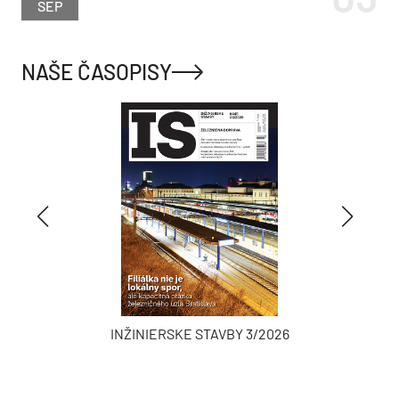
SEP
NAŠE ČASOPISY
INŽINIERSKE STAVBY 3/2026