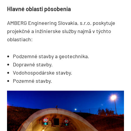
Hlavné oblasti pôsobenia
AMBERG Engineering Slovakia, s.r.o. poskytuje
projekčné a inžinierske služby najmä v týchto
oblastiach:
Podzemné stavby a geotechnika.
Dopravné stavby.
Vodohospodárske stavby.
Pozemné stavby.