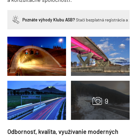
Poznáte výhody Klubu ASB?
Stačí bezplatná registrácia a zí
Odbornosť, kvalita, využívanie moderných