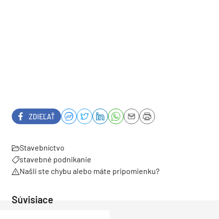
ZDIEĽAŤ
Stavebníctvo
stavebné podnikanie
Našli ste chybu alebo máte pripomienku?
Súvisiace