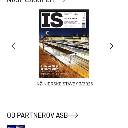
INŽINIERSKE STAVBY 3/2026
OD PARTNEROV ASB