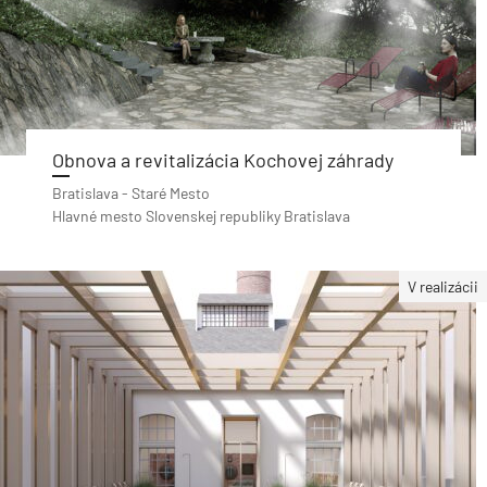
Obnova a revitalizácia Kochovej záhrady
Bratislava - Staré Mesto
Hlavné mesto Slovenskej republiky Bratislava
V realizácii