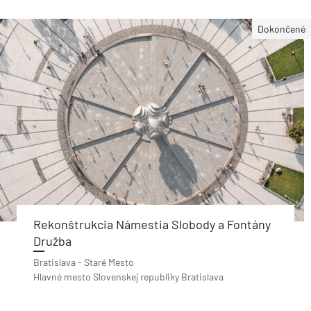
Dokončené
Rekonštrukcia Námestia Slobody a Fontány
Družba
Bratislava - Staré Mesto
Hlavné mesto Slovenskej republiky Bratislava