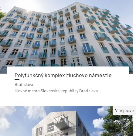
Polyfunkčný komplex Muchovo námestie
Bratislava
Hlavné mesto Slovenskej republiky Bratislava
V príprave