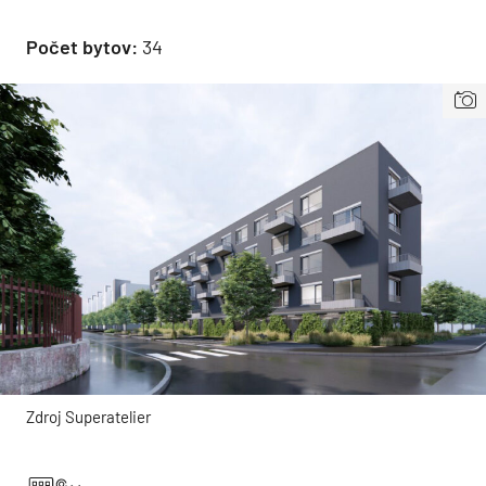
Počet bytov:
34
Zdroj Superatelier