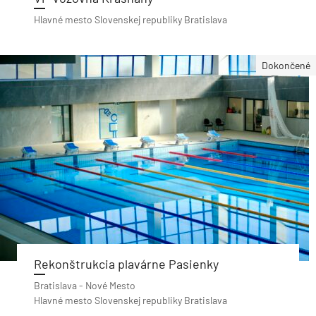
Hlavné mesto Slovenskej republiky Bratislava
Dokončené
Rekonštrukcia plavárne Pasienky
Bratislava - Nové Mesto
Hlavné mesto Slovenskej republiky Bratislava