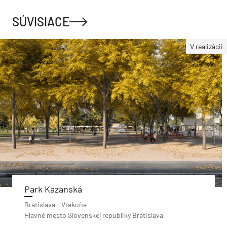
SÚVISIACE
V realizácii
Park Kazanská
Bratislava - Vrakuňa
Hlavné mesto Slovenskej republiky Bratislava