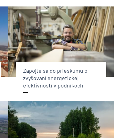
Zapojte sa do prieskumu o
zvyšovaní energetickej
efektívnosti v podnikoch