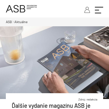
ASB
Aktuálne
Zdroj: redakcia
Ďalšie vydanie magazínu ASB je