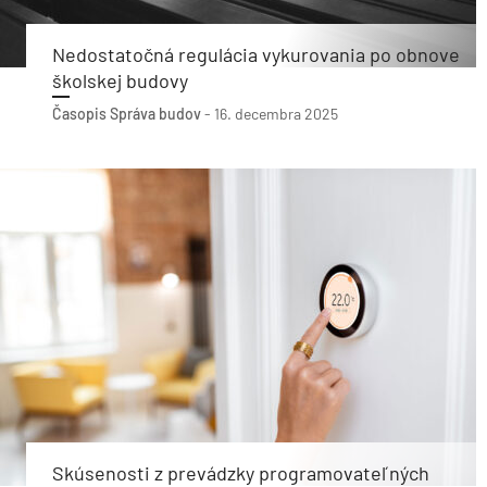
Nedostatočná regulácia vykurovania po obnove
školskej budovy
Časopis Správa budov
-
16. decembra 2025
Skúsenosti z prevádzky programovateľných