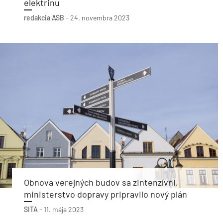
elektrinu
redakcia ASB
-
24. novembra 2023
Obnova verejných budov sa zintenzívni,
ministerstvo dopravy pripravilo nový plán
SITA
-
11. mája 2023