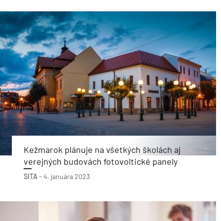
Kežmarok plánuje na všetkých školách aj
verejných budovách fotovoltické panely
SITA
-
4. januára 2023