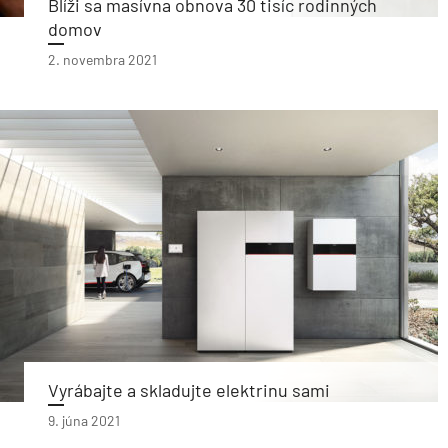
Blíži sa masívna obnova 30 tisíc rodinných
domov
2. novembra 2021
Vyrábajte a skladujte elektrinu sami
9. júna 2021