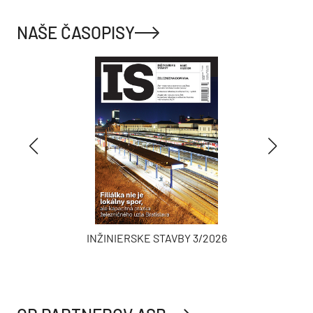
NAŠE ČASOPISY
INŽINIERSKE STAVBY 3/2026