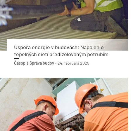
Úspora energie v budovách: Napojenie
tepelných sietí predizolovaným potrubím
Časopis Správa budov
-
24. februára 2025