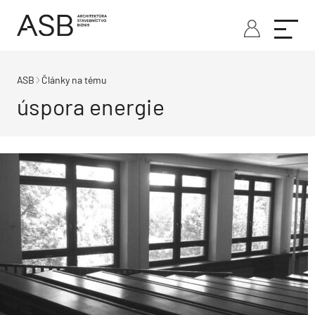
ASB
Články na tému
úspora energie