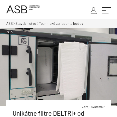
ASB
Stavebníctvo
Technické zariadenia budov
Zdroj: Systemair
Unikátne filtre DELTRI+ od