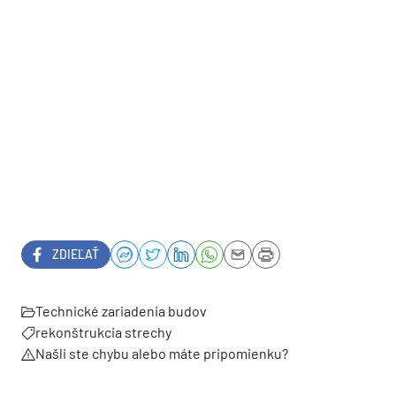
ZDIEĽAŤ
Technické zariadenia budov
rekonštrukcia strechy
Našli ste chybu alebo máte pripomienku?