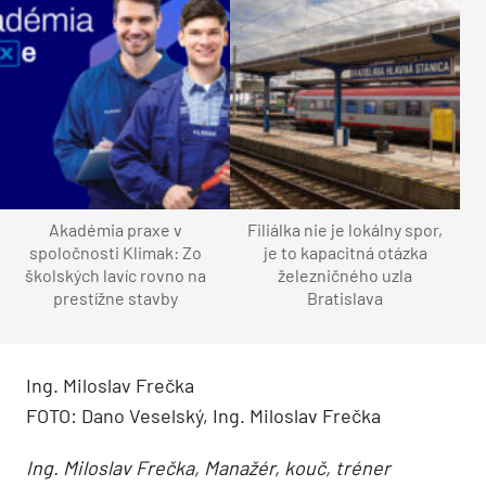
Akadémia praxe v
Filiálka nie je lokálny spor,
spoločnosti Klimak: Zo
je to kapacitná otázka
školských lavíc rovno na
železničného uzla
prestížne stavby
Bratislava
Ing. Miloslav Frečka
FOTO: Dano Veselský, Ing. Miloslav Frečka
Ing. Miloslav Frečka, Manažér, kouč, tréner