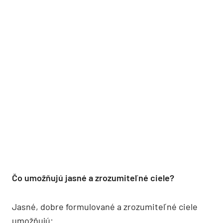
Čo umožňujú jasné a zrozumiteľné ciele?
Jasné, dobre formulované a zrozumiteľné ciele
umožňujú: