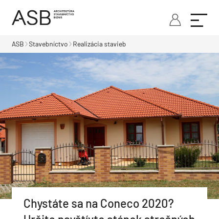
ASB
Stavebníctvo
Realizácia stavieb
Chystáte sa na Coneco 2020?