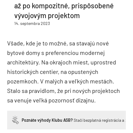
až po kompozitné, prispôsobené
vývojovým projektom
14. septembra 2023
Všade, kde je to možné, sa stavajú nové
bytové domy s preferenciou modernej
architektúry. Na okrajoch miest, uprostred
historických centier, na opustených
pozemkoch. V malých a veľkých mestách.
Stalo sa pravidlom, že pri nových projektoch
sa venuje veľká pozornosť dizajnu.
Poznáte výhody Klubu ASB?
Stačí bezplatná registrácia a zí