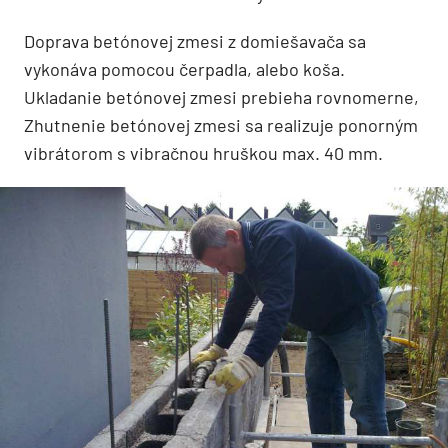
Doprava betónovej zmesi z domiešavača sa
vykonáva pomocou čerpadla, alebo koša.
Ukladanie betónovej zmesi prebieha rovnomerne,
Zhutnenie betónovej zmesi sa realizuje ponorným
vibrátorom s vibračnou hruškou max. 40 mm.