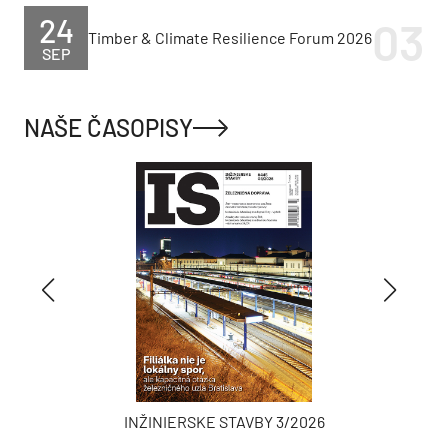
24
Timber & Climate Resilience Forum 2026
SEP
NAŠE ČASOPISY
INŽINIERSKE STAVBY 3/2026