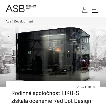
ASB
Development
Zdroj: LIKO - S
Rodinná spoločnosť LIKO-S
získala ocenenie Red Dot Design