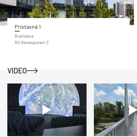
Prístavná 1
Bratislava
RV Development 2
VIDEO