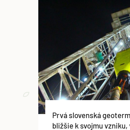
Prvá slovenská geoterm
bližšie k svojmu vzniku,