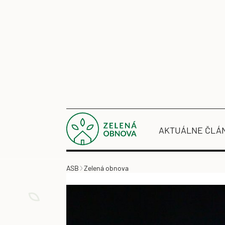
AKTUÁLNE ČLÁ
ASB
Zelená obnova