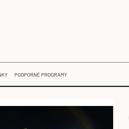
NKY
PODPORNÉ PROGRAMY